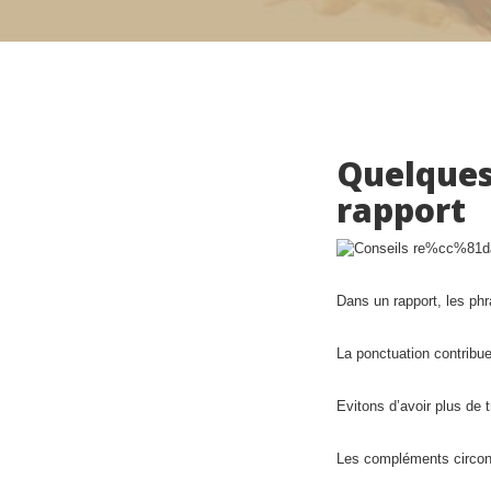
Quelques 
rapport
Dans un rapport, les ph
La ponctuation contribue
Evitons d’avoir plus de
Les compléments circonst