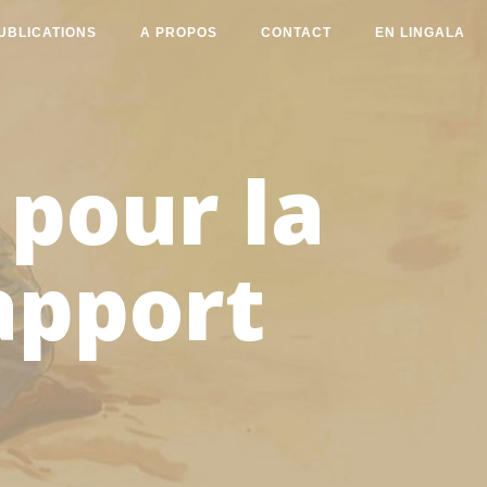
UBLICATIONS
A PROPOS
CONTACT
EN LINGALA
 pour la
apport