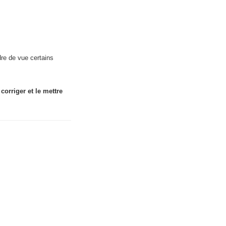
dre de vue certains
 corriger et le mettre