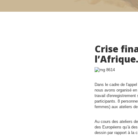
Crise fin
l’Afrique
Dans le cadre de l'appel
nous avons organisé en 2
travail d'enregistrement 
participants. 8 personn
femmes) aux ateliers de
Au cours des ateliers d
des Européens qu’à des 
dessin par rapport à la 