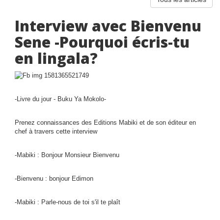
Interview avec Bienvenu
Sene -Pourquoi écris-tu
en lingala?
-Livre du jour - Buku Ya Mokolo-
Prenez connaissances des Editions Mabiki et de son éditeur en
chef à travers cette interview
-Mabiki : Bonjour Monsieur Bienvenu
-Bienvenu : bonjour Edimon
-Mabiki : Parle-nous de toi s'il te plaît