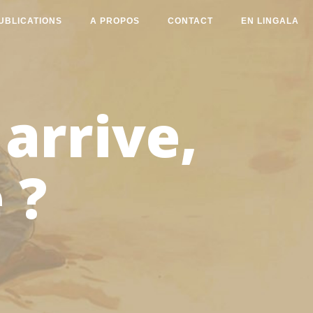
UBLICATIONS
A PROPOS
CONTACT
EN LINGALA
arrive,
 ?