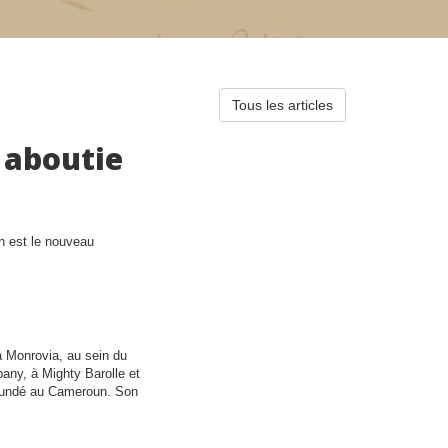
Tous les articles
 aboutie
 est le nouveau
 Monrovia, au sein du
any, à Mighty Barolle et
Yaoundé au Cameroun. Son