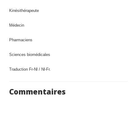
Kinésithérapeute
Médecin
Pharmaciens
Sciences biomédicales
Traduction Fr-Nl / Nl-Fr.
Commentaires