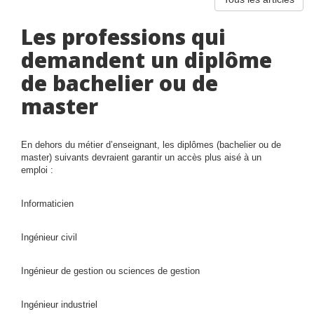
Les professions qui
demandent un diplôme
de bachelier ou de
master
En dehors du métier d’enseignant, les diplômes (bachelier ou de
master) suivants devraient garantir un accès plus aisé à un
emploi :
Informaticien
Ingénieur civil
Ingénieur de gestion ou sciences de gestion
Ingénieur industriel