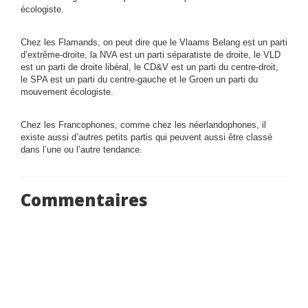
écologiste.
Chez les Flamands, on peut dire que le Vlaams Belang est un parti
d’extrême-droite, la NVA est un parti séparatiste de droite, le VLD
est un parti de droite libéral, le CD&V est un parti du centre-droit,
le SPA est un parti du centre-gauche et le Groen un parti du
mouvement écologiste.
Chez les Francophones, comme chez les néerlandophones, il
existe aussi d’autres petits partis qui peuvent aussi être classé
dans l’une ou l’autre tendance.
Commentaires