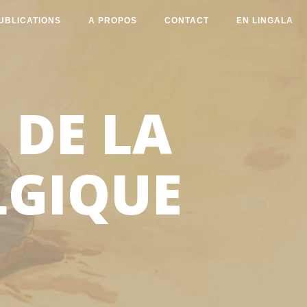
UBLICATIONS
A PROPOS
CONTACT
EN LINGALA
 DE LA
LGIQUE