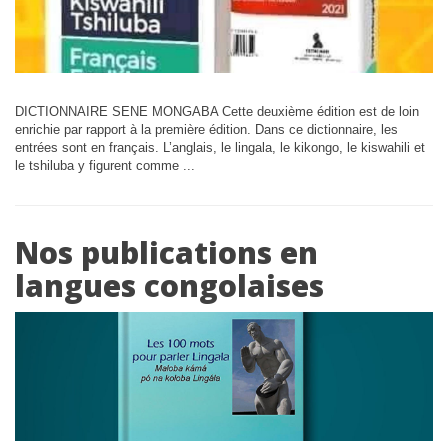
DICTIONNAIRE SENE MONGABA Cette deuxième édition est de loin
enrichie par rapport à la première édition. Dans ce dictionnaire, les
entrées sont en français. L’anglais, le lingala, le kikongo, le kiswahili et
le tshiluba y figurent comme ...
Nos publications en
langues congolaises