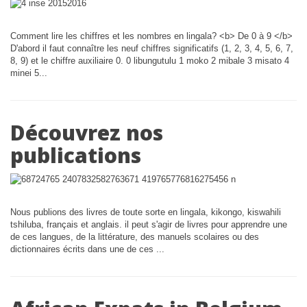
Comment lire les chiffres et les nombres en lingala? <b> De 0 à 9 </b>
D'abord il faut connaître les neuf chiffres significatifs (1, 2, 3, 4, 5, 6, 7,
8, 9) et le chiffre auxiliaire 0. 0 libungutulu 1 moko 2 mibale 3 misato 4
minei 5...
Découvrez nos
publications
Nous publions des livres de toute sorte en lingala, kikongo, kiswahili
tshiluba, français et anglais. il peut s'agir de livres pour apprendre une
de ces langues, de la littérature, des manuels scolaires ou des
dictionnaires écrits dans une de ces ...