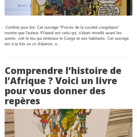
-Confiné pour lire- Cet ouvrage "Procès de la société congolaise"
montre que l'auteur, #Yawidi est celui qui, s'étant réveillé avant les
autres, voit le feu qui embrase le Congo et ses habitants. Cet ouvrage
est à la fois un cri d'alarme, u...
Comprendre l’histoire de
l’Afrique ? Voici un livre
pour vous donner des
repères