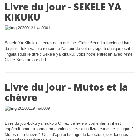
Livre du jour - SEKELE YA
KIKUKU
Sekele Ya Kikuku - secret de la cuisine. Claire Sene La rubrique Livre
du jour- Buku ya lelo rencontre l’auteur de cet ouvrage technique écrit
lingala sous le titre : Sekele ya kikuku. Voici notre entretien avec Mme
Claire Sene autour de l...
Livre du jour - Mutos et la
chèvre
Livre du jour-buku ya mukolo Offrez ce livre à vos enfants, il est
impératif pour sa formation continue... c'est un livre jeunesse trilingue "
Mutos et la chèvre''. Outil d’apprentissage de la lecture, des langues