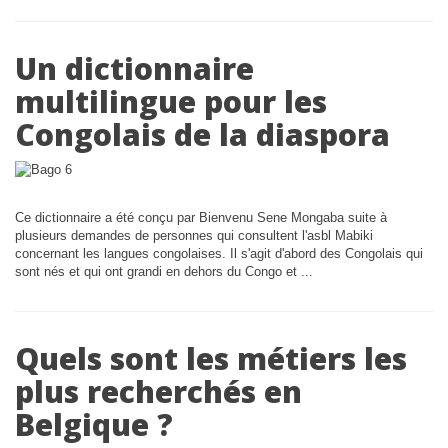
Un dictionnaire
multilingue pour les
Congolais de la diaspora
Ce dictionnaire a été conçu par Bienvenu Sene Mongaba suite à
plusieurs demandes de personnes qui consultent l'asbl Mabiki
concernant les langues congolaises. Il s'agit d'abord des Congolais qui
sont nés et qui ont grandi en dehors du Congo et ...
Quels sont les métiers les
plus recherchés en
Belgique ?