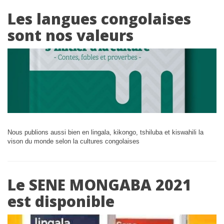
Les langues congolaises
sont nos valeurs
Nous publions aussi bien en lingala, kikongo, tshiluba et kiswahili la
vison du monde selon la cultures congolaises
Le SENE MONGABA 2021
est disponible