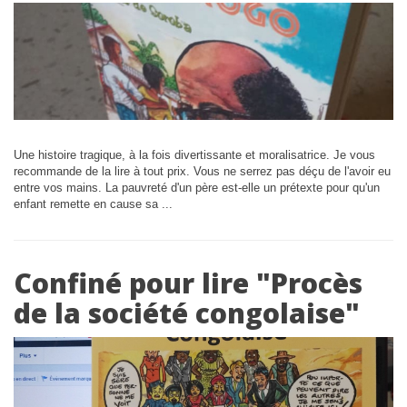
Une histoire tragique, à la fois divertissante et moralisatrice. Je vous
recommande de la lire à tout prix. Vous ne serrez pas déçu de l'avoir eu
entre vos mains. La pauvreté d'un père est-elle un prétexte pour qu'un
enfant remette en cause sa ...
Confiné pour lire "Procès
de la société congolaise"