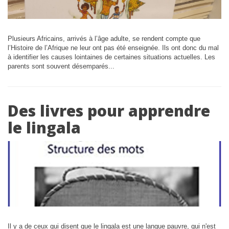
Plusieurs Africains, arrivés à l’âge adulte, se rendent compte que
l’Histoire de l’Afrique ne leur ont pas été enseignée. Ils ont donc du mal
à identifier les causes lointaines de certaines situations actuelles. Les
parents sont souvent désemparés...
Des livres pour apprendre
le lingala
Il y a de ceux qui disent que le lingala est une langue pauvre, qui n'est