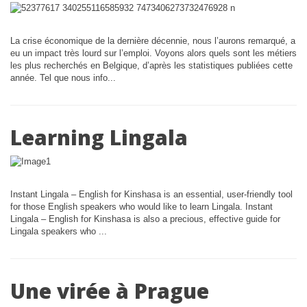
La crise économique de la dernière décennie, nous l’aurons remarqué, a
eu un impact très lourd sur l’emploi. Voyons alors quels sont les métiers
les plus recherchés en Belgique, d’après les statistiques publiées cette
année. Tel que nous info...
Learning Lingala
Instant Lingala – English for Kinshasa is an essential, user-friendly tool
for those English speakers who would like to learn Lingala. Instant
Lingala – English for Kinshasa is also a precious, effective guide for
Lingala speakers who ...
Une virée à Prague