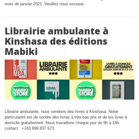
mois de janvier 2021. Veuillez nous excuser.
Librairie ambulante à
Kinshasa des éditions
Mabiki
Librairie ambulante, nous vendons des livres à Kinshasa. Notre
particularité est de vendre des livres à très bas prix et de les livrer à
domicile gratuitement. Nous travaillons chaque jour de 9h à 18h.
contact : +243 899 837 673