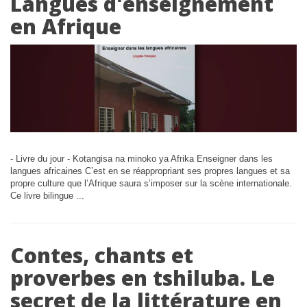
Langues d'enseignement
en Afrique
- Livre du jour - Kotangisa na minoko ya Afrika Enseigner dans les
langues africaines C’est en se réappropriant ses propres langues et sa
propre culture que l’Afrique saura s’imposer sur la scène internationale.
Ce livre bilingue ...
Contes, chants et
proverbes en tshiluba. Le
secret de la littérature en