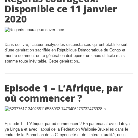
Disponible ce 11 janvier
2020
Dans ce livre, l’auteur analyse les circonstances qui ont établi le sort
d’une génération sacrifiée en République Démocratique du Congo et
montre comment cette génération doit opérer un choix difficile mais
somme toute inévitable. Cette génération...
Episode 1 – L’Afrique, par
où commencer ?
Episode 1 – L’Afrique, par où commencer ? En partenariat avec Liteya
ya Lingala et avec l’appui de la Fédération Wallonie-Bruxelles dans le
cadre de la Promotion de la Citoyenneté et de l’Interculturalité, nous