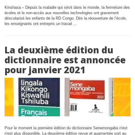
Kinshasa – Depuis la maladie qui sévit dans le monde, la fermeture des
écoles et le non-accès aux nouvelles technologies ont gravement
déscolarisé les enfants de la RD Congo. Dès la réouverture de l’école,
les enseignants ont entrepris un travail ...
La deuxième édition du
dictionnaire est annoncée
pour janvier 2021
Pour le moment la première édition du dictionnaire Senemongaba n'est
n'est plus disponible. La deuxième édition revue et augmentée sort au