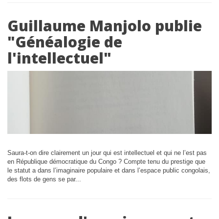
Guillaume Manjolo publie
"Généalogie de
l'intellectuel"
Saura-t-on dire clairement un jour qui est intellectuel et qui ne l’est pas
en République démocratique du Congo ? Compte tenu du prestige que
le statut a dans l’imaginaire populaire et dans l’espace public congolais,
des flots de gens se par...