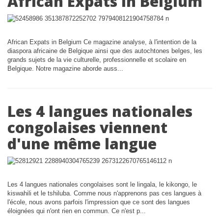
African Expats in Belgium
African Expats in Belgium Ce magazine analyse, à l'intention de la
diaspora africaine de Belgique ainsi que des autochtones belges, les
grands sujets de la vie culturelle, professionnelle et scolaire en
Belgique. Notre magazine aborde auss...
Les 4 langues nationales
congolaises viennent
d'une même langue
Les 4 langues nationales congolaises sont le lingala, le kikongo, le
kiswahili et le tshiluba. Comme nous n'apprenons pas ces langues à
l'école, nous avons parfois l'impression que ce sont des langues
éloignées qui n'ont rien en commun. Ce n'est p...