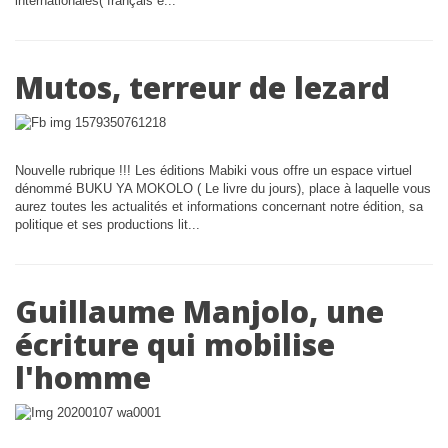
internationales( français e...
Mutos, terreur de lezard
Nouvelle rubrique !!! Les éditions Mabiki vous offre un espace virtuel
dénommé BUKU YA MOKOLO ( Le livre du jours), place à laquelle vous
aurez toutes les actualités et informations concernant notre édition, sa
politique et ses productions lit...
Guillaume Manjolo, une
écriture qui mobilise
l'homme