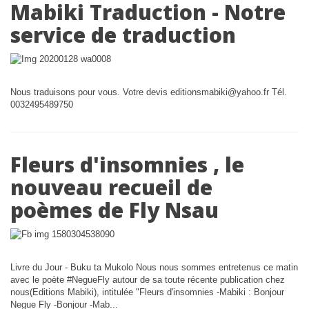
Mabiki Traduction - Notre
service de traduction
Nous traduisons pour vous. Votre devis editionsmabiki@yahoo.fr Tél.
0032495489750
Fleurs d'insomnies , le
nouveau recueil de
poèmes de Fly Nsau
Livre du Jour - Buku ta Mukolo Nous nous sommes entretenus ce matin
avec le poète #NegueFly autour de sa toute récente publication chez
nous(Editions Mabiki), intitulée "Fleurs d'insomnies -Mabiki : Bonjour
Negue Fly -Bonjour -Mab...