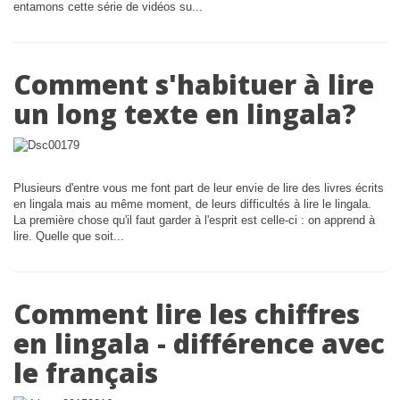
entamons cette série de vidéos su...
Comment s'habituer à lire
un long texte en lingala?
Plusieurs d'entre vous me font part de leur envie de lire des livres écrits
en lingala mais au même moment, de leurs difficultés à lire le lingala.
La première chose qu'il faut garder à l'esprit est celle-ci : on apprend à
lire. Quelle que soit...
Comment lire les chiffres
en lingala - différence avec
le français