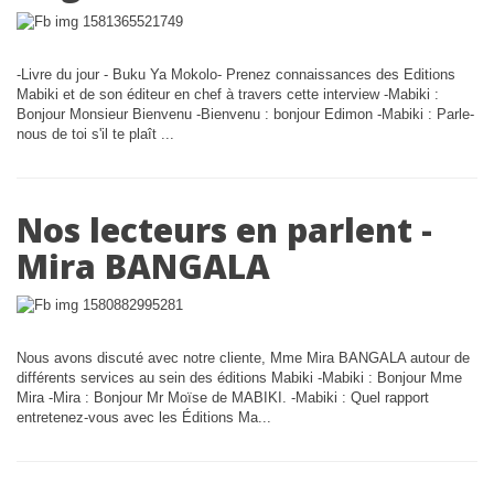
-Livre du jour - Buku Ya Mokolo- Prenez connaissances des Editions
Mabiki et de son éditeur en chef à travers cette interview -Mabiki :
Bonjour Monsieur Bienvenu -Bienvenu : bonjour Edimon -Mabiki : Parle-
nous de toi s'il te plaît ...
Nos lecteurs en parlent -
Mira BANGALA
Nous avons discuté avec notre cliente, Mme Mira BANGALA autour de
différents services au sein des éditions Mabiki -Mabiki : Bonjour Mme
Mira -Mira : Bonjour Mr Moïse de MABIKI. -Mabiki : Quel rapport
entretenez-vous avec les Éditions Ma...