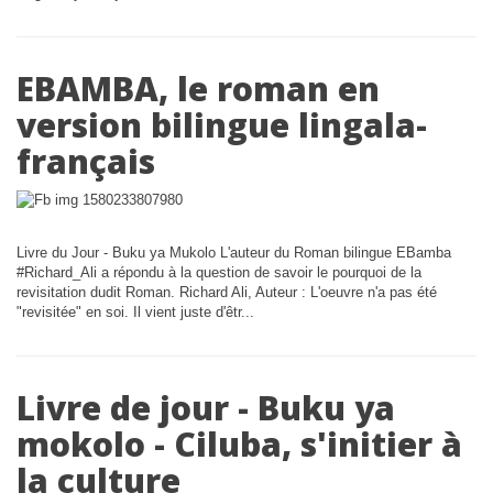
EBAMBA, le roman en
version bilingue lingala-
français
Livre du Jour - Buku ya Mukolo L'auteur du Roman bilingue EBamba
#Richard_Ali a répondu à la question de savoir le pourquoi de la
revisitation dudit Roman. Richard Ali, Auteur : L'oeuvre n'a pas été
"revisitée" en soi. Il vient juste d'êtr...
Livre de jour - Buku ya
mokolo - Ciluba, s'initier à
la culture