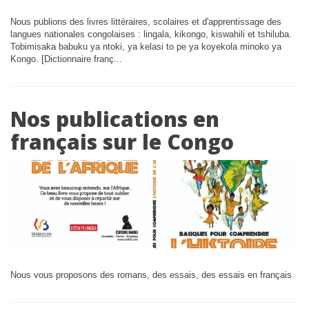
Nous publions des livres littéraires, scolaires et d'apprentissage des
langues nationales congolaises : lingala, kikongo, kiswahili et tshiluba.
Tobimisaka babuku ya ntoki, ya kelasi to pe ya koyekola minoko ya
Kongo. [Dictionnaire franç...
Nos publications en
français sur le Congo
Nous vous proposons des romans, des essais, des essais en français.