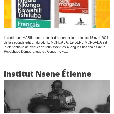
Les éditions MABIKI ont le plaisir d’annoncer la sortie, ce 15 avril 2021,
de la seconde édition du SENE MONGABA. Le SENE MONGABA est
le dictionnaire de traduction réunissant les 4 langues nationales de la
République Démocratique du Congo, Kiko...
Institut Nsene Étienne