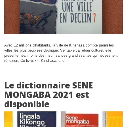
Avec 12 millions d'habitants, la ville de Kinshasa compte parmi les
villes les plus peuplées d'Afrique. Véritable carrefour culturel, elle
présente néanmoins des insuffisances grandissantes qui nécessitent
réflexion. Ce livre, << Kinshasa, une...
Le dictionnaire SENE
MONGABA 2021 est
disponible