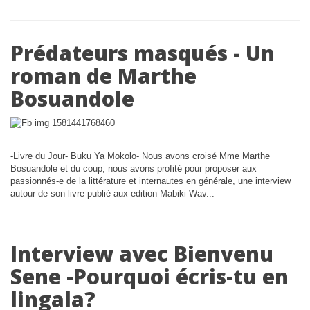
Prédateurs masqués - Un
roman de Marthe
Bosuandole
-Livre du Jour- Buku Ya Mokolo- Nous avons croisé Mme Marthe
Bosuandole et du coup, nous avons profité pour proposer aux
passionnés-e de la littérature et internautes en générale, une interview
autour de son livre publié aux edition Mabiki Wav...
Interview avec Bienvenu
Sene -Pourquoi écris-tu en
lingala?