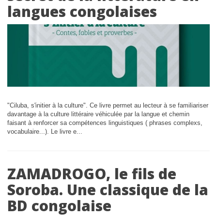
langues congolaises
"Ciluba, s'initier à la culture". Ce livre permet au lecteur à se familiariser
davantage à la culture littéraire véhiculée par la langue et chemin
faisant à renforcer sa compétences linguistiques ( phrases complexs,
vocabulaire...). Le livre e...
ZAMADROGO, le fils de
Soroba. Une classique de la
BD congolaise