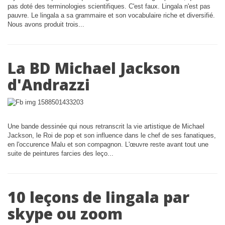
pas doté des terminologies scientifiques. C'est faux. Lingala n'est pas
pauvre. Le lingala a sa grammaire et son vocabulaire riche et diversifié.
Nous avons produit trois...
La BD Michael Jackson
d'Andrazzi
Une bande dessinée qui nous retranscrit la vie artistique de Michael
Jackson, le Roi de pop et son influence dans le chef de ses fanatiques,
en l'occurence Malu et son compagnon. L'œuvre reste avant tout une
suite de peintures farcies des leço...
10 leçons de lingala par
skype ou zoom